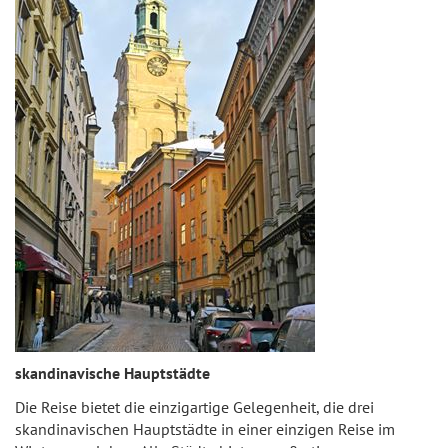
skandinavische Hauptstädte
Die Reise bietet die einzigartige Gelegenheit, die drei
skandinavischen Hauptstädte in einer einzigen Reise im