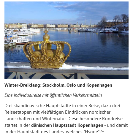
Winter-Dreiklang: Stockholm, Oslo und Kopenhagen
Eine Individualreise mit öffentlichen Verkehrsmitteln
Drei skandinavische Hauptstädte in einer Reise, dazu drei
Reiseetappen mit vielfältigen Eindrücken nordischer
Landschaften und Winternatur. Diese besondere Rundreise
startet in der
dänischen Hauptstadt Kopenhagen
- und damit
in der Hauptstadt des Landes, welches "Hygge" (=