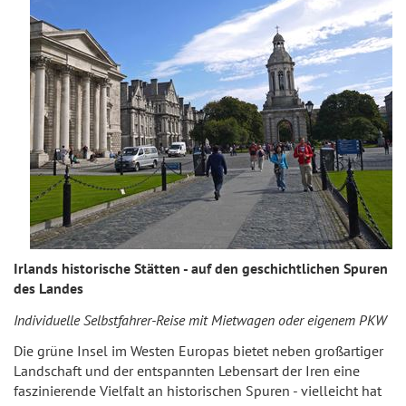
Irlands historische Stätten - auf den geschichtlichen Spuren
des Landes
Individuelle Selbstfahrer-Reise mit Mietwagen oder eigenem PKW
Die grüne Insel im Westen Europas bietet neben großartiger
Landschaft und der entspannten Lebensart der Iren eine
faszinierende Vielfalt an historischen Spuren - vielleicht hat