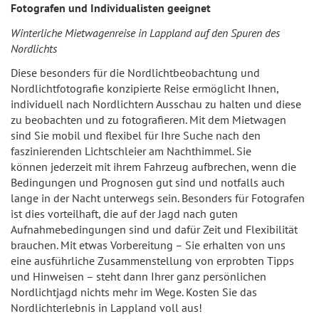
Fotografen und Individualisten geeignet
Winterliche Mietwagenreise in Lappland auf den Spuren des
Nordlichts
Diese besonders für die Nordlichtbeobachtung und
Nordlichtfotografie konzipierte Reise ermöglicht Ihnen,
individuell nach Nordlichtern Ausschau zu halten und diese
zu beobachten und zu fotografieren. Mit dem Mietwagen
sind Sie mobil und flexibel für Ihre Suche nach den
faszinierenden Lichtschleier am Nachthimmel. Sie
können jederzeit mit ihrem Fahrzeug aufbrechen, wenn die
Bedingungen und Prognosen gut sind und notfalls auch
lange in der Nacht unterwegs sein. Besonders für Fotografen
ist dies vorteilhaft, die auf der Jagd nach guten
Aufnahmebedingungen sind und dafür Zeit und Flexibilität
brauchen. Mit etwas Vorbereitung – Sie erhalten von uns
eine ausführliche Zusammenstellung von erprobten Tipps
und Hinweisen – steht dann Ihrer ganz persönlichen
Nordlichtjagd nichts mehr im Wege. Kosten Sie das
Nordlichterlebnis in Lappland voll aus!