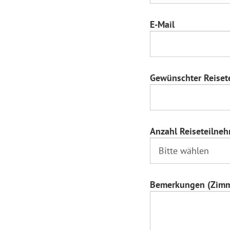
E-Mail
Gewünschter Reiset
Anzahl Reiseteilne
Bemerkungen (Zimme