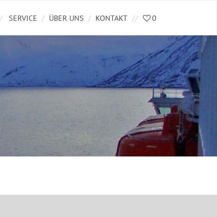
SERVICE
ÜBER UNS
KONTAKT
0