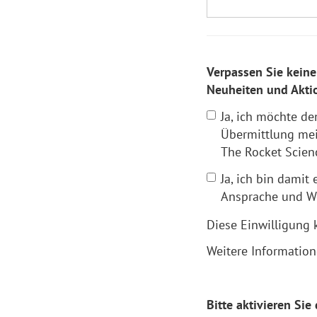
Verpassen Sie keine
Neuheiten und Aktio
Ja, ich möchte d
Übermittlung mei
The Rocket Scien
Ja, ich bin damit
Ansprache und We
Diese Einwilligung 
Weitere Informatio
Bitte aktivieren Si