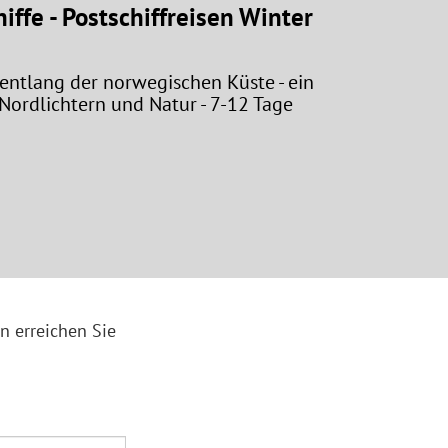
iffe - Postschiffreisen Winter
 entlang der norwegischen Küste - ein
 Nordlichtern und Natur - 7-12 Tage
n erreichen Sie