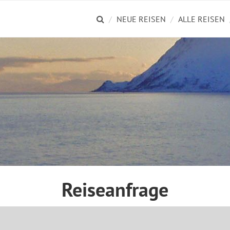
NEUE REISEN
ALLE REISEN
Reiseanfrage