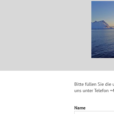
Bitte füllen Sie die
uns unter Telefon 
Name