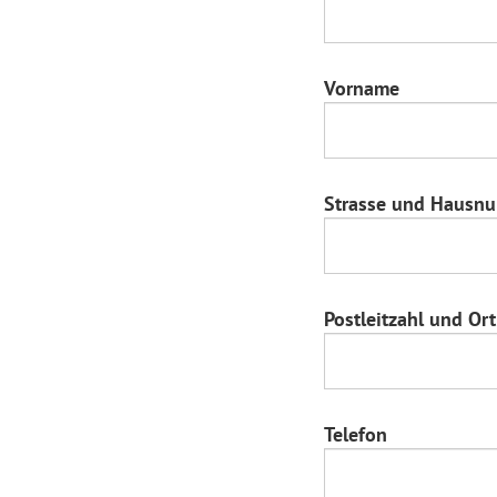
Vorname
Strasse und Hausn
Postleitzahl und Ort
Telefon